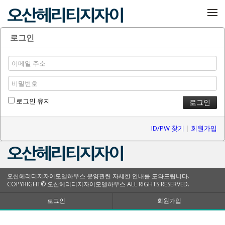
메뉴 건너뛰기
로그인
로그인 유지
ID/PW 찾기
|
회원가입
오산헤리티지자이모델하우스 분양관련 자세한 안내를 도와드립니다.
COPYRIGHT© 오산헤리티지자이모델하우스 ALL RIGHTS RESERVED.
로그인
회원가입