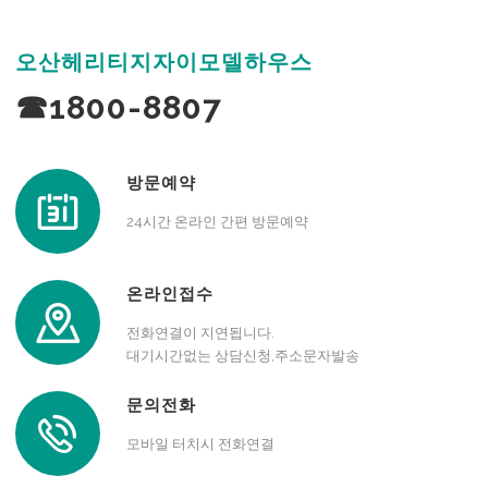
오산헤리티지자이모델하우스
☎1800-8807
방문예약
24시간 온라인 간편 방문예약
온라인접수
전화연결이 지연됩니다.
대기시간없는 상담신청,주소문자발송
문의전화
모바일 터치시 전화연결