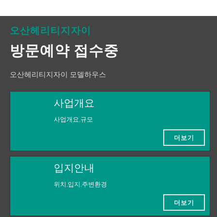
오산헤리티지자이
방문예약 접수중
오산헤리티지자이 모델하우스
사업개요
사업개요,규모
더보기
입지안내
위치,입지,주변환경
더보기