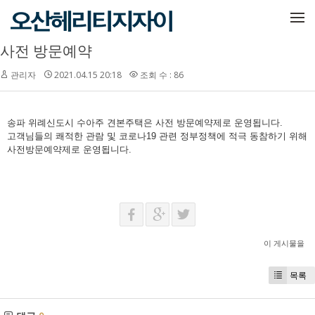
메뉴 건너뛰기
사전 방문예약
관리자
2021.04.15 20:18
조회 수 : 86
송파 위례신도시 수아주 견본주택은 사전 방문예약제로 운영됩니다.
고객님들의 쾌적한 관람 및 코로나19 관련 정부정책에 적극 동참하기 위해
사전방문예약제로 운영됩니다.
이 게시물을
목록