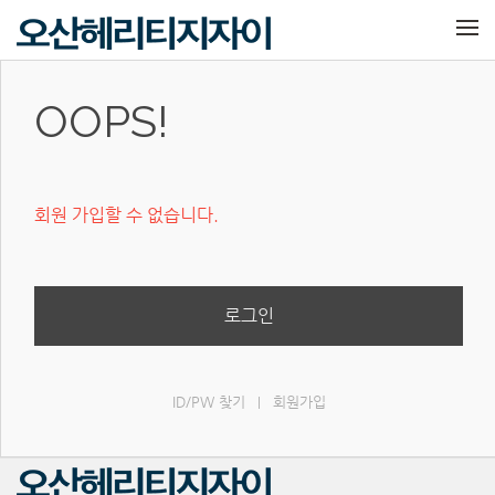
메뉴 건너뛰기
OOPS!
회원 가입할 수 없습니다.
로그인
ID/PW 찾기
회원가입
|